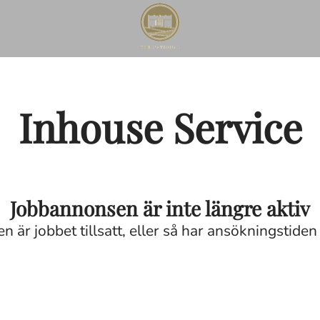
Inhouse Service
Jobbannonsen är inte längre aktiv
n är jobbet tillsatt, eller så har ansökningstiden 