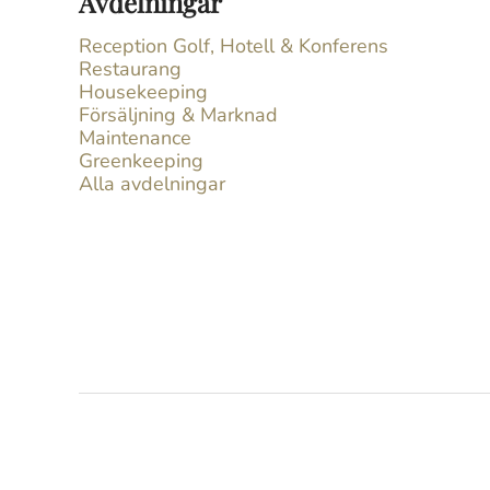
Avdelningar
Reception Golf, Hotell & Konferens
Restaurang
Housekeeping
Försäljning & Marknad
Maintenance
Greenkeeping
Alla avdelningar