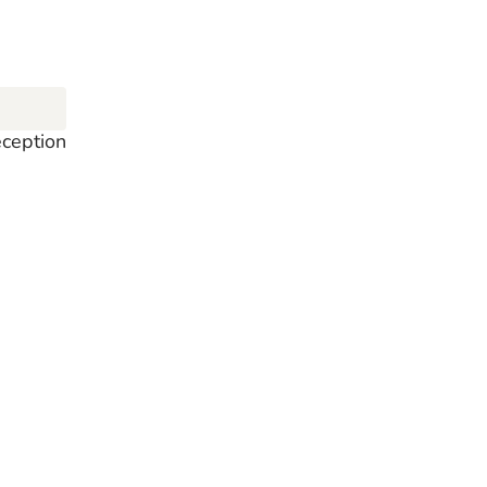
ception