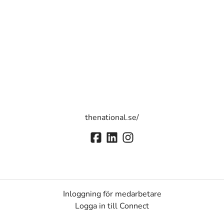
thenational.se/
Inloggning för medarbetare
Logga in till Connect