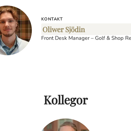
KONTAKT
Oliwer Sjödin
Front Desk Manager – Golf & Shop Re
Kollegor