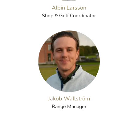
Albin Larsson
Shop & Golf Coordinator
Jakob Wallström
Range Manager