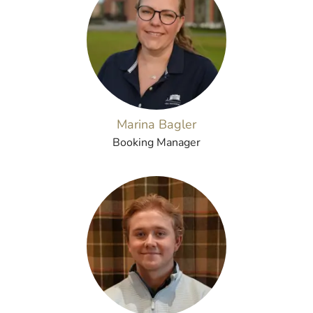
Marina Bagler
Booking Manager